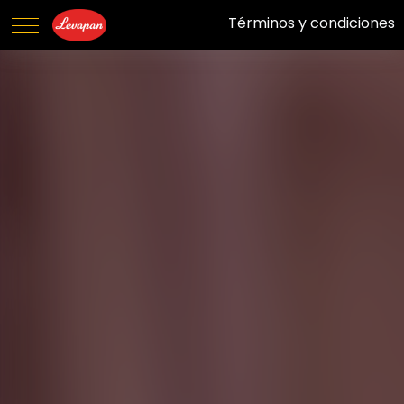
Términos y condiciones