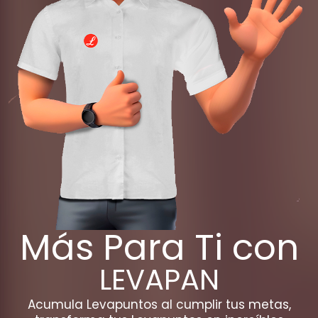
Más Para Ti con
LEVAPAN
Acumula Levapuntos al cumplir tus metas,